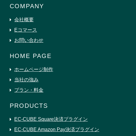
COMPANY
会社概要
Eコマース
お問い合わせ
HOME PAGE
ホームページ制作
当社の強み
プラン・料金
PRODUCTS
EC-CUBE Square決済プラグイン
EC-CUBE Amazon Pay決済プラグイン