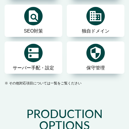
SEO対策
独自ドメイン
サーバー手配・設定
保守管理
その他対応項目については一覧をご覧ください
PRODUCTION
OPTIONS