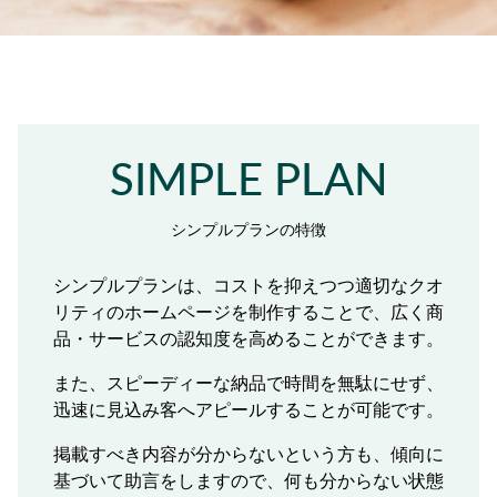
SIMPLE PLAN
シンプルプランの特徴
シンプルプランは、コストを抑えつつ適切なクオ
リティのホームページを制作することで、広く商
品・サービスの認知度を高めることができます。
また、スピーディーな納品で時間を無駄にせず、
迅速に見込み客へアピールすることが可能です。
掲載すべき内容が分からないという方も、傾向に
基づいて助言をしますので、何も分からない状態