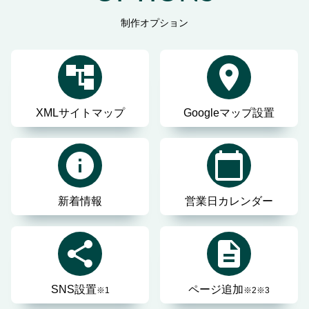
制作オプション
XMLサイトマップ
Googleマップ設置
新着情報
営業日カレンダー
SNS設置
ページ追加
※1
※2
※3