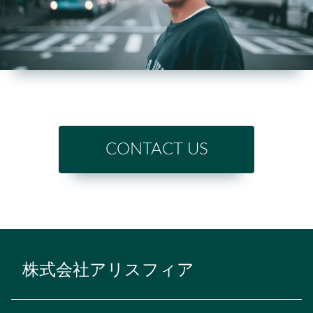
CONTACT US
株式会社アリスフィア