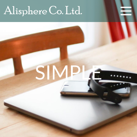
SIMPLE