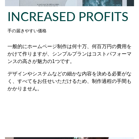
INCREASED PROFITS
手の届きやすい価格
一般的にホームページ制作は何十万、何百万円の費用を
かけて作りますが、シンプルプランはコストパフォーマ
ンスの高さが魅力の1つです。
デザインやシステムなどの細かな内容を決める必要がな
く、すべてをお任せいただけるため、制作過程の手間も
かかりません。