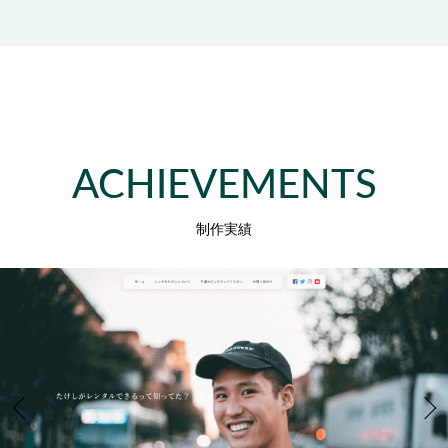
ACHIEVEMENTS
制作実績