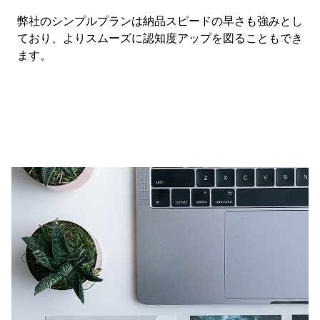
弊社のシンプルプランは納品スピードの早さも強みとし
ており、よりスムーズに認知度アップを図ることもでき
ます。