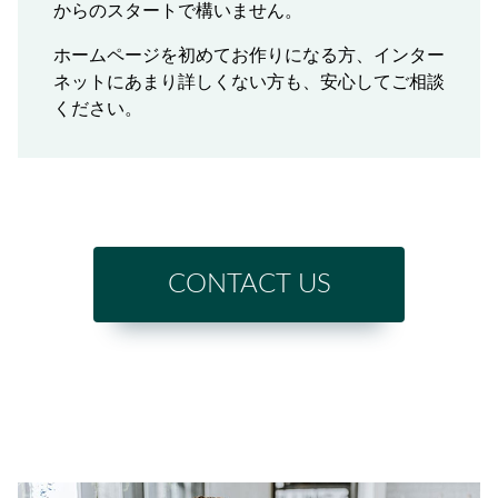
からのスタートで構いません。
ホームページを初めてお作りになる方、インター
ネットにあまり詳しくない方も、安心してご相談
ください。
CONTACT US