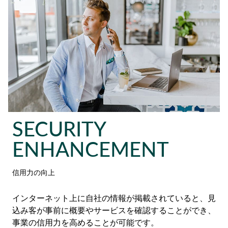
SECURITY
ENHANCEMENT
信用力の向上
インターネット上に自社の情報が掲載されていると、見
込み客が事前に概要やサービスを確認することができ、
事業の信用力を高めることが可能です。