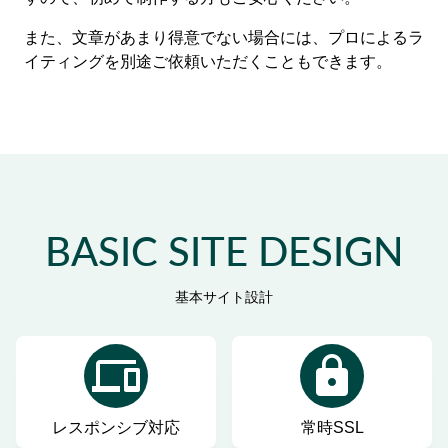
また、文章があまり得意でない場合には、プロによるラ
イティングを別途ご依頼いただくこともできます。
BASIC SITE DESIGN
基本サイト設計
レスポンシブ対応
常時SSL