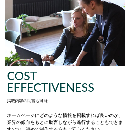
COST
EFFECTIVENESS
掲載内容の助言も可能
ホームページにどのような情報を掲載すれば良いのか、
業界の傾向をもとに助言しながら進行することもできま
すので、初めて制作する方もご安心ください。