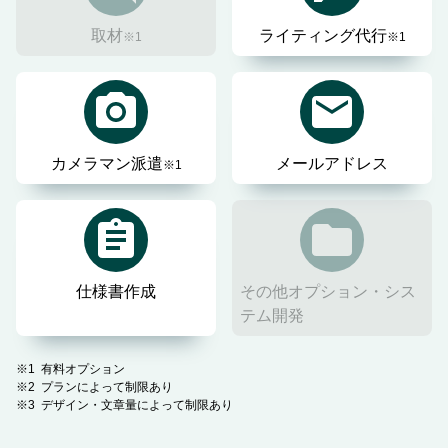
取材
ライティング代行
※1
※1
カメラマン派遣
メールアドレス
※1
仕様書作成
その他オプション・シス
テム開発
有料オプション
プランによって制限あり
デザイン・文章量によって制限あり