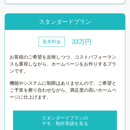
スタンダードプラン
33万円
基本料金
お客様のご希望を反映しつつ、コストパフォーマン
スも重視しながら、ホームページをお作りするプラ
ンです。
機能やシステムに制限はありませんので、ご希望と
ご予算を擦り合わせながら、満足度の高いホームペ
ージに仕上げます。
スタンダードプランの
デモ・制作実績を見る