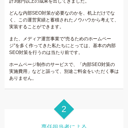
計3億円以上の成果を出してきました。
どんな内部SEO対策が必要なのかを、机上だけでな
く、この運営実績と蓄積されたノウハウから考えて、
実装することができます。
また、メディア運営事業で“売るためのホームペー
ジ”を多く作ってきた私たちにとっては、基本の内部
SEO対策を行うのは当たり前です。
ホームページ制作のサービスで、「内部SEO対策の
実施費用」などと謳って、別途ご料金をいただく事は
ありません。
専任担当者による