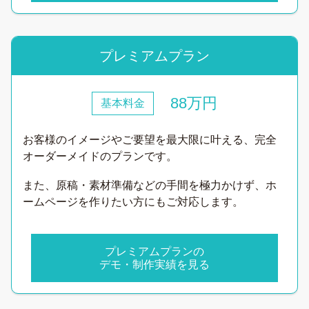
プレミアムプラン
88万円
基本料金
お客様のイメージやご要望を最大限に叶える、完全
オーダーメイドのプランです。
また、原稿・素材準備などの手間を極力かけず、ホ
ームページを作りたい方にもご対応します。
プレミアムプランの
デモ・制作実績を見る