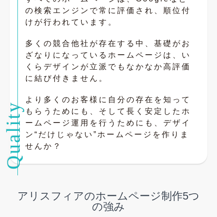
の検索エンジンで常に評価され、順位付
けが行われています。
多くの競合他社が存在する中、基礎がお
ざなりになっているホームページは、い
くらデザインが立派でもなかなか高評価
に結び付きません。
より多くのお客様に自分の存在を知って
もらうためにも、そして長く安定したホ
ームページ運用を行うためにも、デザイ
ン“だけじゃない”ホームページを作りま
せんか？
アリスフィアのホームページ制作5つ
の強み