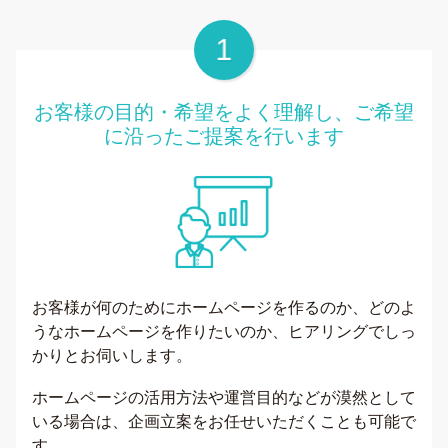
お客様の目的・希望をよく理解し、ご希望
に沿ったご提案を行います
お客様が何のためにホームページを作るのか、どのよ
うなホームページを作りたいのか、ヒアリングでしっ
かりとお伺いします。
ホームページの活用方法や運営目的などが漠然として
いる場合は、企画立案をお任せいただくことも可能で
す。