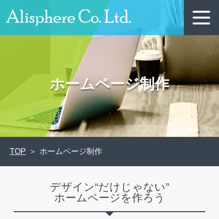
ホームページ制作
TOP
ホームページ制作
デザイン“だけじゃない”
ホームページを作ろう