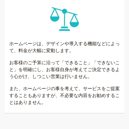
ホームページは、デザインや導入する機能などによっ
て、料金が大幅に変動します。
お客様のご予算に沿って「できること」「できないこ
と」を明確にし、お客様自身が考えてご決定できるよ
う心がけ、しつこい営業は行いません。
また、ホームページの事を考えて、サービスをご提案
することもありますが、不必要な内容をお勧めするこ
とはありません。