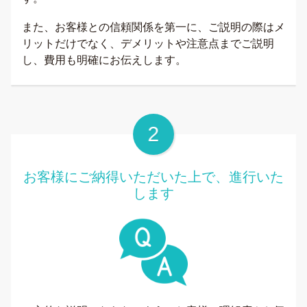
また、お客様との信頼関係を第一に、ご説明の際はメ
リットだけでなく、デメリットや注意点までご説明
し、費用も明確にお伝えします。
お客様にご納得いただいた上で、進行いた
します