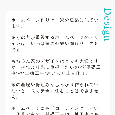
ホームページ作りは、家の建築に似てい
ます。
多くの方が重視するホームページのデザ
インは、いわば家の外観や間取り、内装
です。
もちろん家のデザインはとても大切です
が、それより先に重視したいのが“基礎工
事”や“上棟工事”といった土台作り。
家の基礎や骨組みがしっかり作られてい
ないと、長く安全に住むことはできませ
ん。
ホームページにも「コーディング」とい
う作業の中で、基礎工事や上棟工事にあ