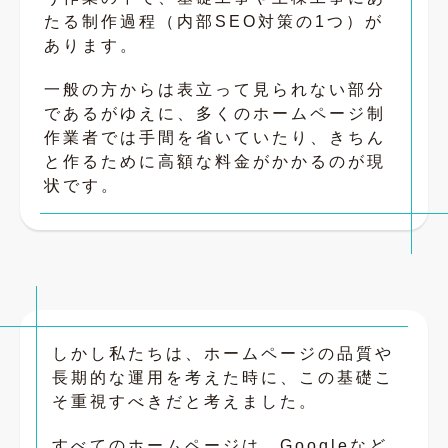
たる制作過程（内部SEO対策の1つ）が
あります。
一般の方からは表立って見られない部分
であるがゆえに、多くのホームページ制
作業者では手間を省いていたり、きちん
と作るために高額な料金がかかるのが現
状です。
しかし私たちは、ホームページの品質や
長期的な運用を考えた時に、この基礎こ
そ重視すべきだと考えました。
すべてのホームページは、Googleなど