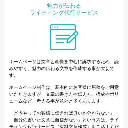
魅力が伝わる
ライティング代行サービス
ホームページは文章と画像を中心に訴求するため、読
みやすく、魅力の伝わる文章を作成する事が大切で
す。
ホームページ制作は、基本的にお客様に原稿をご用意
いただきますが、文章の書き方や伝え方、構成やボリ
ュームなど、考える事が意外と多くあります。
「どうやってお客様に伝えれば良いか分からない」
「自分の書いた文章に自信がない」という方は、ライ
ティング代行サービス（有料文章作成）をご活用くだ