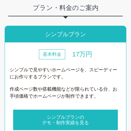
プラン・料金のご案内
シンプルプラン
17万円
基本料金
シンプルで見やすいホームページを、スピーディー
にお作りするプランです。
作成ページ数や搭載機能などが限られている分、お
手頃価格でホームページが制作できます。
シンプルプランの
デモ・制作実績を見る