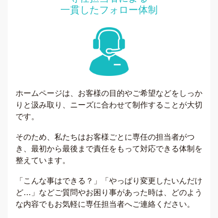
一貫したフォロー体制
ホームページは、お客様の目的やご希望などをしっか
りと汲み取り、ニーズに合わせて制作することが大切
です。
そのため、私たちはお客様ごとに専任の担当者がつ
き、最初から最後まで責任をもって対応できる体制を
整えています。
「こんな事はできる？」「やっぱり変更したいんだけ
ど…」などご質問やお困り事があった時は、どのよう
な内容でもお気軽に専任担当者へご連絡ください。