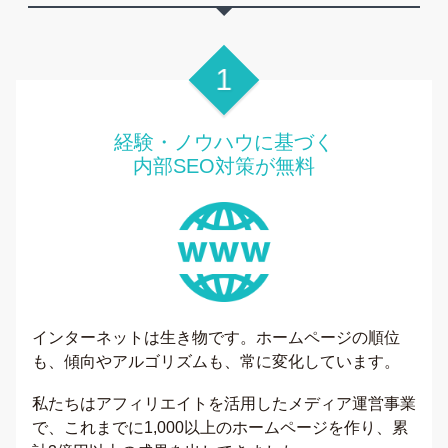
経験・ノウハウに基づく
内部SEO対策が無料
インターネットは生き物です。ホームページの順位
も、傾向やアルゴリズムも、常に変化しています。
私たちはアフィリエイトを活用したメディア運営事業
で、これまでに1,000以上のホームページを作り、累