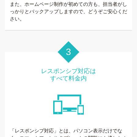
また、ホームページ制作が初めての方も、担当者がし
っかりとバックアップしますので、どうぞご安心くだ
さい。
レスポンシブ対応は
すべて料金内
「レスポンシブ対応」とは、パソコン表示だけでな