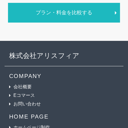
プラン・料金を比較する
株式会社アリスフィア
COMPANY
会社概要
Eコマース
お問い合わせ
HOME PAGE
ホームページ制作