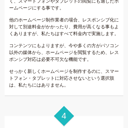
く、スマートフォンやタブレットの閲覧にも適したホ
ームページにする事です。
他のホームページ制作業者の場合、レスポンシブ化に
対して別途料金がかかったり、費用が高くなる事もよ
くありますが、私たちはすべて料金内で実施します。
コンテンツにもよりますが、今や多くの方がパソコン
以外の媒体から、ホームページを閲覧するため、レス
ポンシブ対応は必要不可欠な機能です。
せっかく新しくホームページを制作するのに、スマー
トフォン・タブレットに対応させないという選択肢
は、私たちにはありません。