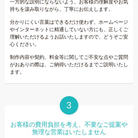
一方的な説明にならないよう、お客様の理解度やお気
持ちを汲み取りながら、丁寧にお伝えします。
分かりにくい言葉はできるだけ使わず、ホームページ
やインターネットに精通していない方にも、正しくご
理解いただけるようお話いたしますので、どうぞご安
心ください。
制作内容や契約、料金等に関してご不安な点やご質問
がおありの際は、ご納得いただけるまでご説明いたし
ます。
お客様の費用負担を考え、不要なご提案や
無理な営業はいたしません