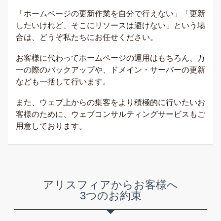
「ホームページの更新作業を自分で行えない」「更新
したいけれど、そこにリソースは避けない」という場
合は、どうぞ私たちにお任せください。
お客様に代わってホームページの運用はもちろん、万
一の際のバックアップや、ドメイン・サーバーの更新
なども一括して行います。
また、ウェブ上からの集客をより積極的に行いたいお
客様のために、ウェブコンサルティングサービスもご
用意しております。
アリスフィアからお客様へ
3つのお約束