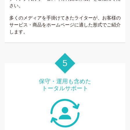
さい。
多くのメディアを手掛けてきたライターが、お客様の
サービス・商品をホームページに適した形式でご紹介
します。
保守・運用も含めた
トータルサポート