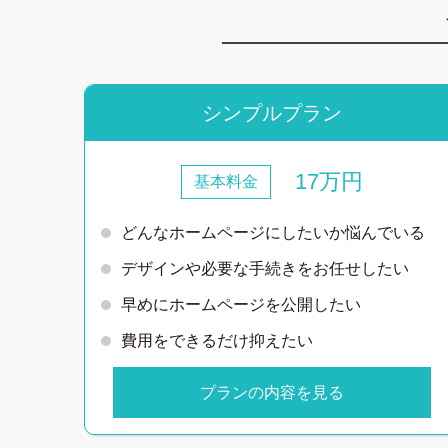
シンプルプラン
17万円
基本料金
どんなホームページにしたいか悩んでいる
デザインや必要な手続きをお任せしたい
早めにホームページを公開したい
費用をできるだけ抑えたい
プランの内容を見る