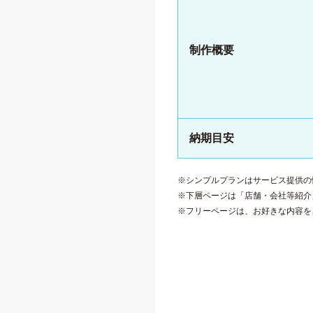
制作概要
納期目安
※シンプルプランはサービス提供の
※下層ページは「店舗・会社等紹介
※フリーページは、お好きな内容を