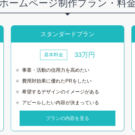
ホームページ制作
プラン・料
スタンダードプラン
33万円
基本料金
事業・活動の信用力を高めたい
費用対効果に優れたPRをしたい
希望するデザインのイメージがある
アピールしたい内容が決まっている
プランの内容を見る