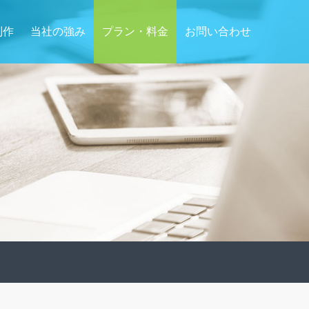
制作
当社の強み
プラン・料金
お問い合わせ