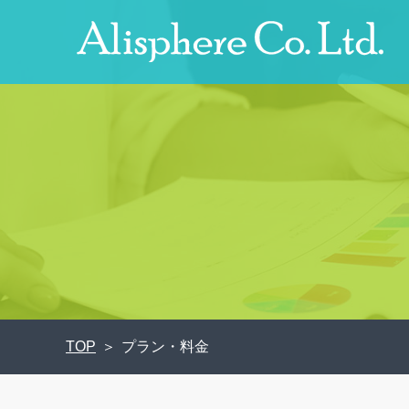
TOP
プラン・料金