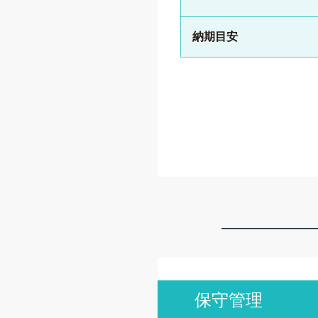
納期目安
保守管理