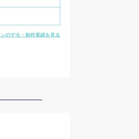
ランのデモ・制作実績を見る