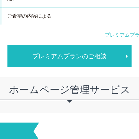
ご希望の内容による
プレミアムプ
プレミアムプランのご相談
ホームページ管理サービス