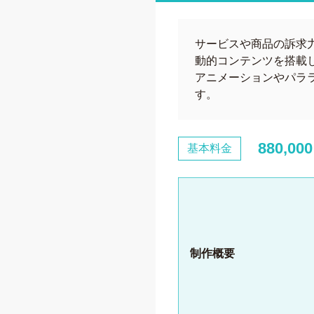
サービスや商品の訴求
動的コンテンツを搭載
アニメーションやパラ
す。
880,00
基本料金
制作概要