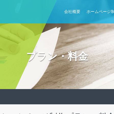
会社概要
ホームページ
プラン・料金