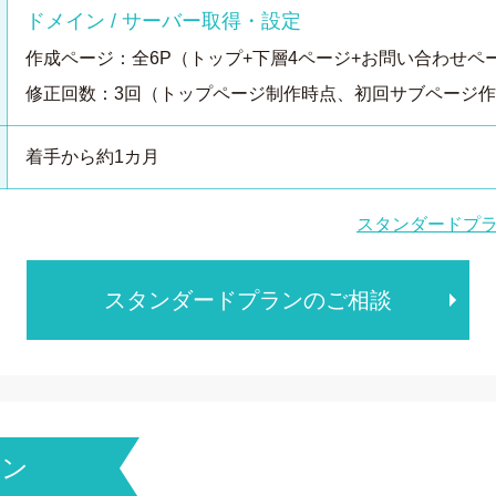
ドメイン / サーバー取得・設定
作成ページ：全6P（トップ+下層4ページ+お問い合わせペ
修正回数：3回（トップページ制作時点、初回サブページ
着手から約1カ月
スタンダードプ
スタンダードプランのご相談
ラン