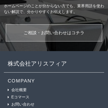
ホームページのことが分からない方でも、業界用語を使わ
ない解説で、分かりやすくお伝えします。
ご相談・お問い合わせはコチラ
株式会社アリスフィア
COMPANY
会社概要
Eコマース
お問い合わせ