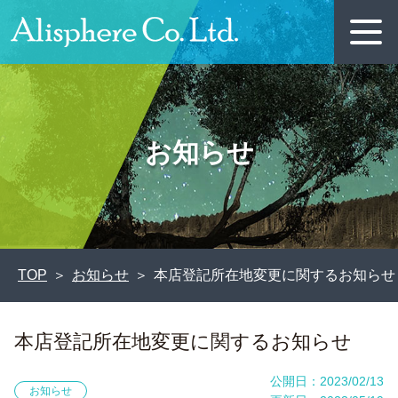
お知らせ
TOP
お知らせ
本店登記所在地変更に関するお知らせ
本店登記所在地変更に関するお知らせ
公開日：2023/02/13
お知らせ