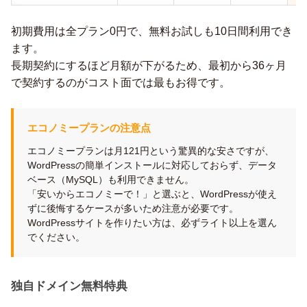
初期費用は全プラン0円で、無料お試しも10日間利用でき
ます。
長期契約にするほど月額が下がるため、最初から36ヶ月
で契約するのがコスト面では最もお得です。
エコノミープランの注意点
エコノミープランは月121円という驚異的な安さですが、
WordPressの簡単インストールに対応しておらず、データ
ベース（MySQL）も利用できません。
「安いからエコノミーで！」と選ぶと、WordPressが使え
ずに後悔するケースが多いため注意が必要です。
WordPressサイトを作りたい方は、必ずライト以上を選ん
でください。
独自ドメイン無料特典