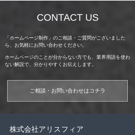
CONTACT US
「ホームページ制作」のご相談・ご質問がございました
ら、お気軽にお問い合わせください。
ホームページのことが分からない方でも、業界用語を使わ
ない解説で、分かりやすくお伝えします。
ご相談・お問い合わせはコチラ
株式会社アリスフィア