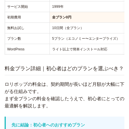
サービス開始
1999年
初期費用
全プラン0円
無料お試し
10日間（全プラン）
プラン数
5プラン（エコノミー〜エンタープライズ）
WordPress
ライト以上で簡単インストール対応
料金プラン詳細｜初心者はどのプランを選ぶべき？
ロリポップの料金は、契約期間が長いほど月額が大幅に下
がる仕組みです。
まず全プランの料金を確認したうえで、初心者にとっての
最適解を解説します。
先に結論：初心者へのおすすめプラン