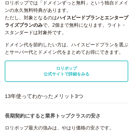
ロリポップでは「ドメインずっと無料」という独自ドメイ
ンの永久無料特典があります。
ただし、対象となるのは
ハイスピードプランとエンタープ
ライズプランのみ
で、2個まで無料になります。ライト・
スタンダードは対象外です。
ドメイン代を節約したい方は、ハイスピードプランを選ぶ
とサーバー代とドメイン代をまとめてお得にできます。
ロリポップ
公式サイトで詳細をみる
13年使ってわかったメリット3つ
長期契約にすると業界トップクラスの安さ
ロリポップ最大の強みは、やはり価格の安さです。