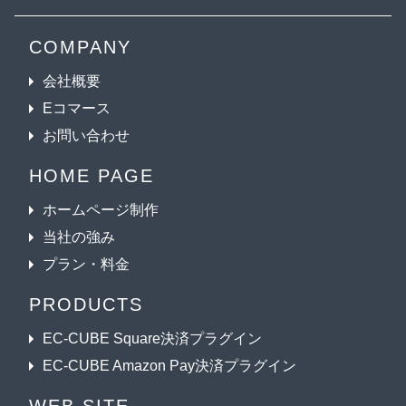
COMPANY
会社概要
Eコマース
お問い合わせ
HOME PAGE
ホームページ制作
当社の強み
プラン・料金
PRODUCTS
EC-CUBE Square決済プラグイン
EC-CUBE Amazon Pay決済プラグイン
WEB SITE