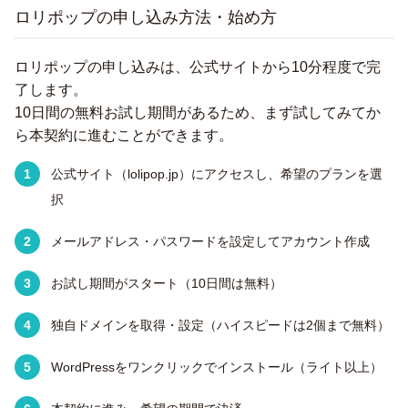
ロリポップの申し込み方法・始め方
ロリポップの申し込みは、公式サイトから10分程度で完
了します。
10日間の無料お試し期間があるため、まず試してみてか
ら本契約に進むことができます。
公式サイト（lolipop.jp）にアクセスし、希望のプランを選
択
メールアドレス・パスワードを設定してアカウント作成
お試し期間がスタート（10日間は無料）
独自ドメインを取得・設定（ハイスピードは2個まで無料）
WordPressをワンクリックでインストール（ライト以上）