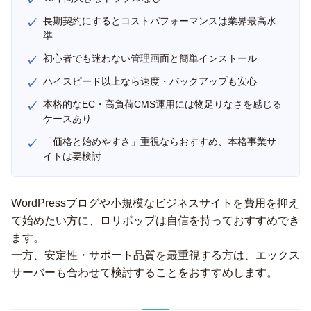
長期契約にするとコストパフォーマンスは業界最高水
準
初心者でも迷わない管理画面と簡単インストール
ハイスピード以上なら速度・バックアップも安心
本格的なEC・高負荷CMS運用には物足りなさを感じる
ケースあり
「価格と始めやすさ」重視ならおすすめ、本格事業サ
イトは要検討
WordPressブログや小規模なビジネスサイトを費用を抑え
て始めたい方に、ロリポップは自信を持っておすすめでき
ます。
一方、安定性・サポート品質を最重視する方は、エックス
サーバーも合わせて検討することをおすすめします。