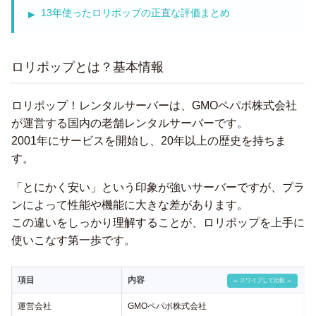
13年使ったロリポップの正直な評価まとめ
ロリポップとは？基本情報
ロリポップ！レンタルサーバーは、GMOペパボ株式会社
が運営する国内の老舗レンタルサーバーです。
2001年にサービスを開始し、20年以上の歴史を持ちま
す。
「とにかく安い」という印象が強いサーバーですが、プラ
ンによって性能や機能に大きな差があります。
この違いをしっかり理解することが、ロリポップを上手に
使いこなす第一歩です。
項目
内容
運営会社
GMOペパボ株式会社