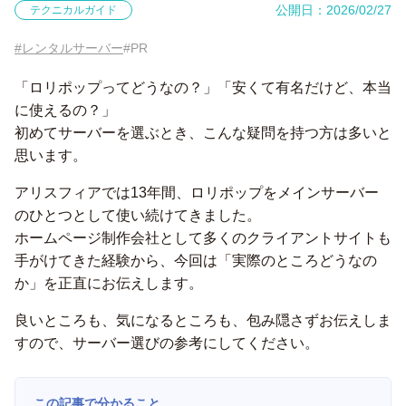
公開日：2026/02/27
テクニカルガイド
#レンタルサーバー
#PR
「ロリポップってどうなの？」「安くて有名だけど、本当
に使えるの？」
初めてサーバーを選ぶとき、こんな疑問を持つ方は多いと
思います。
アリスフィアでは13年間、ロリポップをメインサーバー
のひとつとして使い続けてきました。
ホームページ制作会社として多くのクライアントサイトも
手がけてきた経験から、今回は「実際のところどうなの
か」を正直にお伝えします。
良いところも、気になるところも、包み隠さずお伝えしま
すので、サーバー選びの参考にしてください。
この記事で分かること