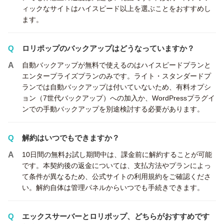
ィックなサイトはハイスピード以上を選ぶことをおすすめし
ます。
ロリポップのバックアップはどうなっていますか？
自動バックアップが無料で使えるのはハイスピードプランと
エンタープライズプランのみです。ライト・スタンダードプ
ランでは自動バックアップは付いていないため、有料オプシ
ョン（7世代バックアップ）への加入か、WordPressプラグイ
ンでの手動バックアップを別途検討する必要があります。
解約はいつでもできますか？
10日間の無料お試し期間中は、課金前に解約することが可能
です。本契約後の返金については、支払方法やプランによっ
て条件が異なるため、公式サイトの利用規約をご確認くださ
い。解約自体は管理パネルからいつでも手続きできます。
エックスサーバーとロリポップ、どちらがおすすめです