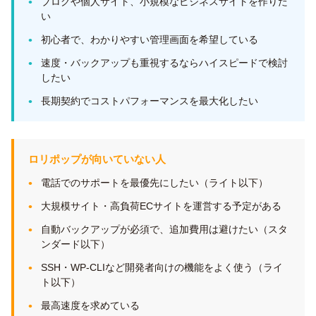
ブログや個人サイト、小規模なビジネスサイトを作りた
い
初心者で、わかりやすい管理画面を希望している
速度・バックアップも重視するならハイスピードで検討
したい
長期契約でコストパフォーマンスを最大化したい
ロリポップが向いていない人
電話でのサポートを最優先にしたい（ライト以下）
大規模サイト・高負荷ECサイトを運営する予定がある
自動バックアップが必須で、追加費用は避けたい（スタ
ンダード以下）
SSH・WP-CLIなど開発者向けの機能をよく使う（ライ
ト以下）
最高速度を求めている