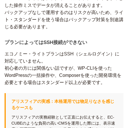
した操作ミスでデータが消えることがあります。
バックアップなしで運用するのはリスクが高いため、ライ
ト・スタンダードを使う場合はバックアップ対策を別途講
じる必要があります。
プランによってはSSH接続ができない
エコノミー・ライトプランはSSH（シェルログイン）に
対応していません。
初心者の方には関係ない話ですが、WP-CLIを使った
WordPressの一括操作や、Composerを使った開発環境を
必要とする場合はスタンダード以上が必要です。
アリスフィアの実感：本格運用では物足りなさを感じ
るケースも
アリスフィアの実務経験として正直にお伝えすると、EC-
CUBEのような負荷の高いCMSを運用した際には、表示速