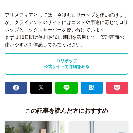
アリスフィアとしては、今後もロリポップを使い続けます
が、クライアントのサイトにはコストや用途に応じてロリ
ポップとエックスサーバーを使い分けています。
まずは10日間の無料お試し期間を活用して、管理画面の
使いやすさを体感してみてください。
ロリポップ
公式サイトで詳細をみる
この記事を読んだ方におすすめ