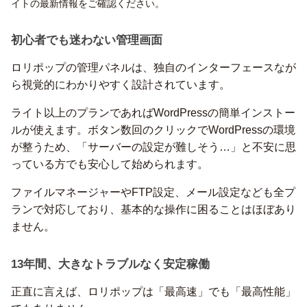
イトの最新情報をご確認ください。
初心者でも迷わない管理画面
ロリポップの管理パネルは、独自のインターフェースなが
ら視覚的にわかりやすく設計されています。
ライト以上のプランであればWordPressの簡単インストー
ルが使えます。ボタン数回のクリックでWordPressの環境
が整うため、「サーバーの設定が難しそう…」と不安に思
っている方でも安心して始められます。
ファイルマネージャーやFTP設定、メール設定なども全プ
ランで対応しており、基本的な操作に困ることはほぼあり
ません。
13年間、大きなトラブルなく安定稼働
正直に言えば、ロリポップは「最高速」でも「最高性能」