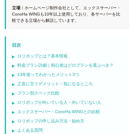
立場：
ホームページ制作会社として、エックスサーバー・
ConoHa WINGも10年以上使用しており、各サーバーを比
較できる立場から解説しています。
目次
ロリポップとは？基本情報
料金プラン詳細｜初心者はどのプランを選ぶべき？
13年使ってわかったメリット3つ
正直に言うデメリット・気になるところ
プラン別スペック比較
ロリポップが向いている人・向いていない人
エックスサーバー・ConoHa WINGとの比較
ロリポップの申し込み方法・始め方
よくある質問