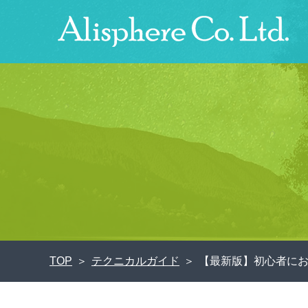
TOP
テクニカルガイド
【最新版】初心者にお