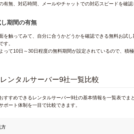
の有無、対応時間、メールやチャットでの対応スピードを確認
お試し期間の有無
面を触ってみて、自分に合うかどうかを確認できる無料お試し
です。
よって10日～30日程度の無料期間が設定されているので、積
レンタルサーバー9社一覧比較
おすすめできるレンタルサーバー9社の基本情報を一覧表でま
サポート体制を一目で比較できます。
見方