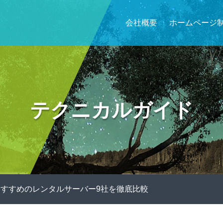
会社概要
ホームページ
テクニカルガイド
すすめのレンタルサーバー9社を徹底比較