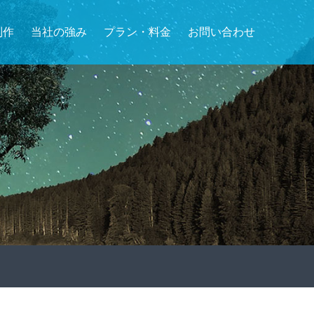
制作
当社の強み
プラン・料金
お問い合わせ