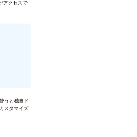
者がアクセスで
を使うと独自ド
カスタマイズ