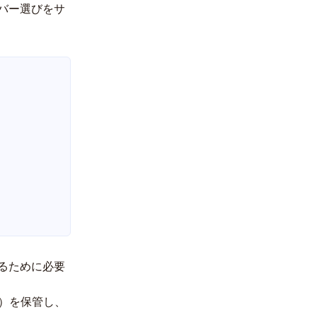
バー選びをサ
るために必要
）を保管し、