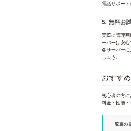
電話サポート
5. 無料
実際に管理画
ーバーは安心
各サーバーに
しょう。
おすすめ
初心者の方に
料金・性能・
一覧表の