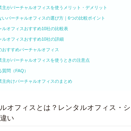
業主がバーチャルオフィスを使うメリット・デメリット
ないバーチャルオフィスの選び方｜6つの比較ポイント
ャルオフィスおすすめ10社の比較表
ャルオフィスおすすめ10社の詳細
のおすすめバーチャルオフィス
業主がバーチャルオフィスを使うときの注意点
る質問（FAQ）
業主向けバーチャルオフィスのまとめ
ルオフィスとは？レンタルオフィス・シ
違い