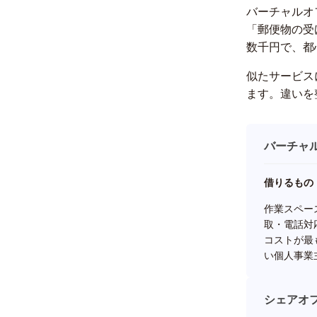
バーチャルオ
「郵便物の受
数千円で、都
似たサービス
ます。違いを
バーチャ
借りるもの
作業スペー
取・電話対
コストが最
い個人事業
シェアオ