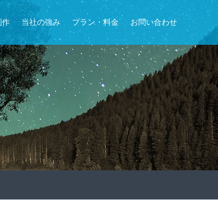
制作
当社の強み
プラン・料金
お問い合わせ