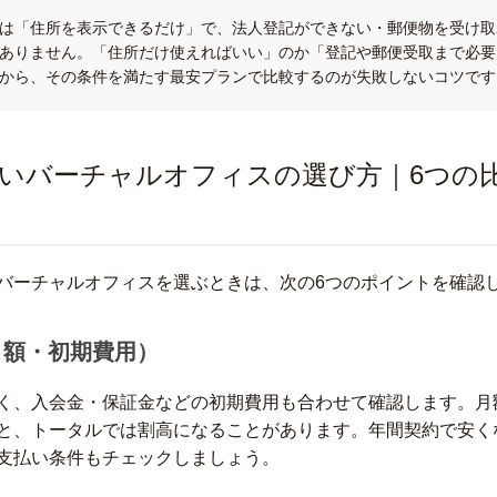
は「住所を表示できるだけ」で、法人登記ができない・郵便物を受け取
ありません。「住所だけ使えればいい」のか「登記や郵便受取まで必要
から、その条件を満たす最安プランで比較するのが失敗しないコツです
いバーチャルオフィスの選び方｜6つの
バーチャルオフィスを選ぶときは、次の6つのポイントを確認
（月額・初期費用）
く、入会金・保証金などの初期費用も合わせて確認します。月
と、トータルでは割高になることがあります。年間契約で安く
支払い条件もチェックしましょう。