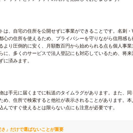
トは、自宅の住所を公開せずに事業ができることです。名刺・W
都心の住所を使えるため、プライバシーを守りながら信用感も
るより圧倒的に安く、月額数百円から始められる点も個人事業
らに、多くのサービスで法人登記にも対応しているため、将来
ずに済みます。
物は手元に届くまでに転送のタイムラグがあります。また、同
ため、住所で検索すると他社が表示されることがあります。本
込んですぐ使えるとは限らない点にも注意が必要です。
安さ」だけで選ばないことが重要