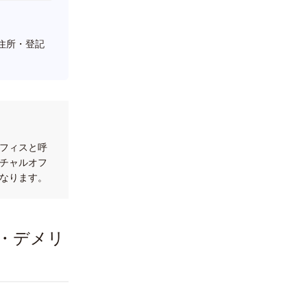
住所・登記
フィスと呼
チャルオフ
なります。
・デメリ