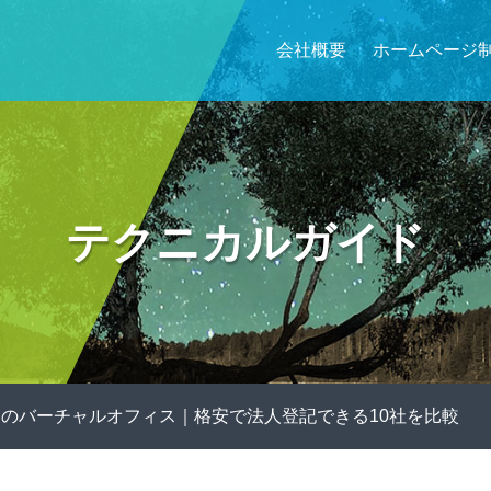
会社概要
ホームページ
テクニカルガイド
のバーチャルオフィス｜格安で法人登記できる10社を比較