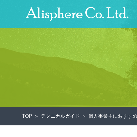
TOP
テクニカルガイド
個人事業主におすすめ