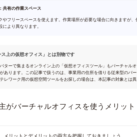
：共有の作業スペース
クやフリースペースを使えます。作業場所が必要な場合に向きますが、
設により異なります。
ース上の仮想オフィス」とは別物です
バターで集まるオンライン上の「仮想オフィスツール」もバーチャルオ
があります。この記事で扱うのは、事業用の住所を借りる従来型のバー
テレワーク用の仮想空間ツールをお探しの場合は、本記事の対象とは異
主がバーチャルオフィスを使うメリット
、メリットとデメリットの両方を把握しておきましょう。