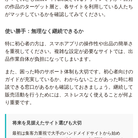
の作品のターゲット層と、各サイトを利用している人たち
がマッチしているかを確認してみてください。
使い勝手：無理なく継続できるか
特に初心者の方は、スマホアプリの操作性や出品の簡単さ
を重視してください。複雑な設定が必要なサイトでは、出
品作業自体が負担になってしまいます。
また、困った時のサポート体制も大切です。初心者向けの
ガイドが充実しているか、わからないことがあった時に相
談できる窓口があるかも確認しておきましょう。継続して
販売活動を行うためには、ストレスなく使えることが何よ
り重要です。
将来を見据えたサイト選びも大切
最初は集客力重視で大手のハンドメイドサイトから始め