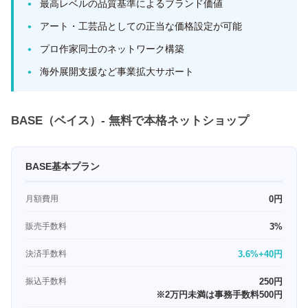
最高レベルの品質基準によるブランド価値
アート・工芸品としての正当な価格設定が可能
プロ作家同士のネットワーク構築
海外展開支援など事業拡大サポート
BASE（ベイス）- 無料で本格ネットショップ
BASE基本プラン
月額費用
0円
販売手数料
3%
決済手数料
3.6%+40円
振込手数料
250円
※2万円未満は事務手数料500円