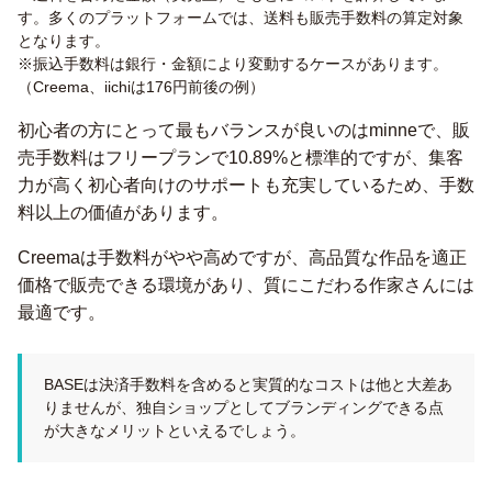
す。多くのプラットフォームでは、送料も販売手数料の算定対象
となります。
※振込手数料は銀行・金額により変動するケースがあります。
（Creema、iichiは176円前後の例）
初心者の方にとって最もバランスが良いのはminneで、販
売手数料はフリープランで10.89%と標準的ですが、集客
力が高く初心者向けのサポートも充実しているため、手数
料以上の価値があります。
Creemaは手数料がやや高めですが、高品質な作品を適正
価格で販売できる環境があり、質にこだわる作家さんには
最適です。
BASEは決済手数料を含めると実質的なコストは他と大差あ
りませんが、独自ショップとしてブランディングできる点
が大きなメリットといえるでしょう。