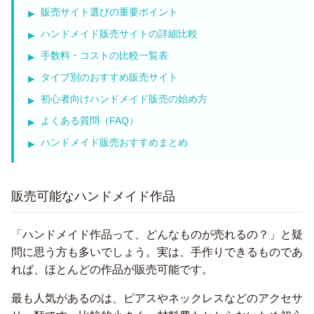
販売サイト選びの重要ポイント
ハンドメイド販売サイトの詳細比較
手数料・コストの比較一覧表
タイプ別のおすすめ販売サイト
初心者向けハンドメイド販売の始め方
よくある質問（FAQ）
ハンドメイド販売おすすめまとめ
販売可能なハンドメイド作品
「ハンドメイド作品って、どんなものが売れるの？」と疑
問に思う方も多いでしょう。実は、手作りできるものであ
れば、ほとんどの作品が販売可能です。
最も人気があるのは、ピアスやネックレスなどのアクセサ