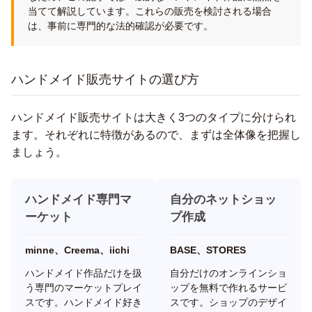
当てて解説しています。これらの販売を検討される場合
は、事前に専門的な法的確認が必要です。
ハンドメイド販売サイトの選び方
ハンドメイド販売サイトは大きく3つのタイプに分けられ
ます。それぞれに特徴があるので、まずは全体像を把握し
ましょう。
ハンドメイド専門マ
自分のネットショッ
ーケット
プ作成
minne、Creema、iichi
BASE、STORES
ハンドメイド作品だけを扱
自分だけのオンラインショ
う専門のマーケットプレイ
ップを無料で作れるサービ
スです。ハンドメイド好き
スです。ショップのデザイ