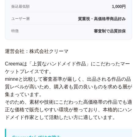
振込最低額
1,000円
ユーザー層
質重視・高価格帯商品好み
特徴
審査制で品質担保
運営会社：株式会社クリーマ
Creemaは「上質なハンドメイド作品」にこだわったマー
ケットプレイスです。
minneと比較して審査基準が厳しく、出品される作品の品
質レベルが高いため、購入者も質の良いものを求める層が
集まっています。
そのため、素材や技術にこだわった高価格帯の作品でも適
正な価格で販売しやすい環境が整っており、本格的にハン
ドメイド作家として活動したい方に適しています。