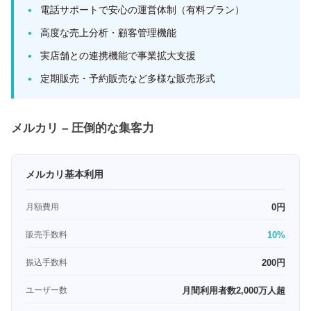
電話サポートで安心の運営体制（有料プラン）
高度な売上分析・顧客管理機能
実店舗との連携機能で事業拡大支援
定期販売・予約販売など多様な販売形式
メルカリ – 圧倒的な集客力
メルカリ基本利用
月額費用
0円
販売手数料
10%
振込手数料
200円
ユーザー数
月間利用者数2,000万人超