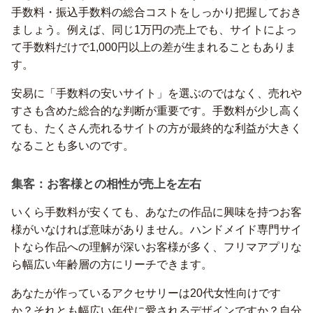
手数料・振込手数料の総合コストをしっかり把握しておき
ましょう。例えば、同じ1万円の売上でも、サイトによっ
て手数料だけで1,000円以上の差が生まれることもありま
す。
安易に「手数料の安いサイト」を選ぶのではなく、売れや
すさも含めた総合的な判断が重要です。手数料が少し高く
ても、たくさん売れるサイトの方が最終的な利益が大きく
なることも多いのです。
集客：お客様との相性が売上を左右
いくら手数料が安くても、あなたの作品に興味を持つお客
様がいなければ意味がありません。ハンドメイド専門サイ
トなら作品への理解が深いお客様が多く、フリマアプリな
ら幅広い年齢層の方にリーチできます。
あなたが作っているアクセサリーは20代女性向けです
か？それとも幅広い年代に愛されるデザインですか？自分