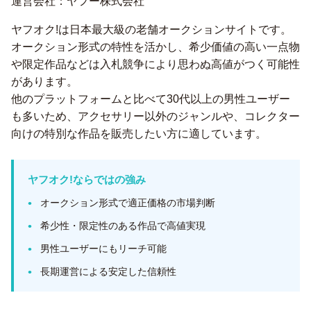
運営会社：ヤフー株式会社
ヤフオク!は日本最大級の老舗オークションサイトです。
オークション形式の特性を活かし、希少価値の高い一点物
や限定作品などは入札競争により思わぬ高値がつく可能性
があります。
他のプラットフォームと比べて30代以上の男性ユーザー
も多いため、アクセサリー以外のジャンルや、コレクター
向けの特別な作品を販売したい方に適しています。
ヤフオク!ならではの強み
オークション形式で適正価格の市場判断
希少性・限定性のある作品で高値実現
男性ユーザーにもリーチ可能
長期運営による安定した信頼性