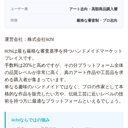
ユーザー層
アート志向・高額商品購入層
特徴
厳格な審査制・プロ志向
運営会社：株式会社iichi
iichiは最も厳格な審査基準を持つハンドメイドマーケット
プレイスです。
手数料は20%と高めですが、その分プラットフォーム全体
の品質レベルが非常に高く、真のアート作品や工芸品を求
める購入者が集まっています。
単なる趣味のハンドメイドではなく、プロの作家として本
格的な作品を販売したい方や、伝統工芸に近いレベルの技
術を持つ方に最適なプラットフォームといえるでしょう。
iichiならではの強み