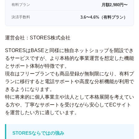
有料プラン
月額2,980円〜
決済手数料
3.6〜4.6%（有料プラン）
運営会社：STORES株式会社
STORESはBASEと同様に独自ネットショップを開設でき
るサービスですが、より本格的な事業運営を想定した機能
とサポート体制が特徴です。
現在はフリープランでも商品登録が無制限になり、有料プ
ランに移行すると電話サポートや高度な分析機能が利用で
きるようになります。
特に将来的に個人事業主や法人として本格展開を考えてい
る方や、丁寧なサポートを受けながら安心してECサイト
を運営したい方に適しています。
STORESならではの強み