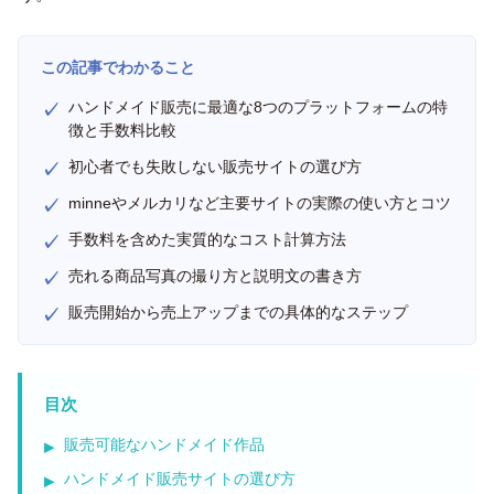
この記事でわかること
ハンドメイド販売に最適な8つのプラットフォームの特
徴と手数料比較
初心者でも失敗しない販売サイトの選び方
minneやメルカリなど主要サイトの実際の使い方とコツ
手数料を含めた実質的なコスト計算方法
売れる商品写真の撮り方と説明文の書き方
販売開始から売上アップまでの具体的なステップ
目次
販売可能なハンドメイド作品
ハンドメイド販売サイトの選び方