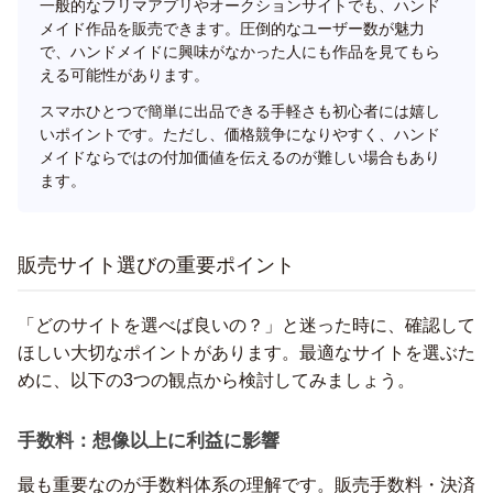
一般的なフリマアプリやオークションサイトでも、ハンド
メイド作品を販売できます。圧倒的なユーザー数が魅力
で、ハンドメイドに興味がなかった人にも作品を見てもら
える可能性があります。
スマホひとつで簡単に出品できる手軽さも初心者には嬉し
いポイントです。ただし、価格競争になりやすく、ハンド
メイドならではの付加価値を伝えるのが難しい場合もあり
ます。
販売サイト選びの重要ポイント
「どのサイトを選べば良いの？」と迷った時に、確認して
ほしい大切なポイントがあります。最適なサイトを選ぶた
めに、以下の3つの観点から検討してみましょう。
手数料：想像以上に利益に影響
最も重要なのが手数料体系の理解です。販売手数料・決済