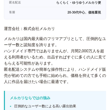
匿名配送
らくらく・ゆうゆうメルカリ便
客層
20-30代中心、価格重視
運営会社：株式会社メルカリ
メルカリは国内最大級のフリマアプリとして、圧倒的なユ
ーザー数と認知度を誇ります。
ハンドメイド専門ではありませんが、月間2,000万人を超
える利用者がいるため、出品すればすぐに多くの人に見て
もらえる可能性があります。
匿名配送システムや簡単な操作性により、ハンドメイド販
売が初めての方でも手軽に始められ、価格を抑えて多くの
人に作品を届けたい場合に最適です。
メルカリならではの強み
圧倒的なユーザー数による高い露出効果