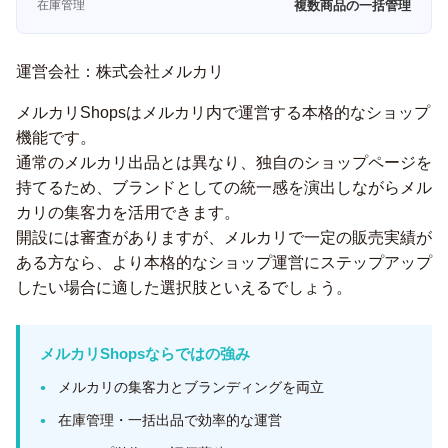
在庫管理
複数商品の一括管理
運営会社：株式会社メルカリ
メルカリShopsはメルカリ内で運営する本格的なショップ
機能です。
通常のメルカリ出品とは異なり、独自のショップページを
持てるため、ブランドとしての統一感を演出しながらメル
カリの集客力を活用できます。
開設には審査がありますが、メルカリで一定の販売実績が
ある方なら、より本格的なショップ運営にステップアップ
したい場合に適した選択肢といえるでしょう。
メルカリShopsならではの強み
メルカリの集客力とブランディングを両立
在庫管理・一括出品で効率的な運営