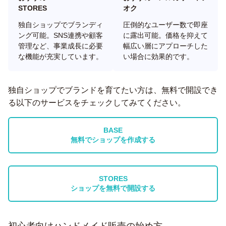
STORES
オク
独自ショップでブランディ
圧倒的なユーザー数で即座
ング可能。SNS連携や顧客
に露出可能。価格を抑えて
管理など、事業成長に必要
幅広い層にアプローチした
な機能が充実しています。
い場合に効果的です。
独自ショップでブランドを育てたい方は、無料で開設でき
る以下のサービスをチェックしてみてください。
BASE
無料でショップを作成する
STORES
ショップを無料で開設する