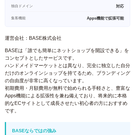
独自ドメイン
対応
集客機能
Apps機能で拡張可能
運営会社：BASE株式会社
BASEは「誰でも簡単にネットショップを開設できる」を
コンセプトとしたサービスです。
ハンドメイドマーケットとは異なり、完全に独立した自分
だけのオンラインショップを持てるため、ブランディング
の自由度が非常に高くなっています。
初期費用・月額費用が無料で始められる手軽さと、豊富な
Apps機能による拡張性を兼ね備えており、将来的に本格
的なECサイトとして成長させたい初心者の方におすすめ
です。
BASEならではの強み