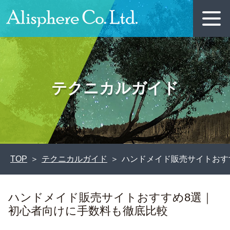
テクニカルガイド
TOP
テクニカルガイド
ハンドメイド販売サイトおす
ハンドメイド販売サイトおすすめ8選｜
初心者向けに手数料も徹底比較