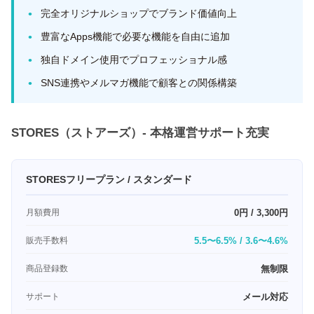
完全オリジナルショップでブランド価値向上
豊富なApps機能で必要な機能を自由に追加
独自ドメイン使用でプロフェッショナル感
SNS連携やメルマガ機能で顧客との関係構築
STORES（ストアーズ）- 本格運営サポート充実
STORESフリープラン / スタンダード
月額費用
0円 / 3,300円
販売手数料
5.5〜6.5% / 3.6〜4.6%
商品登録数
無制限
サポート
メール対応