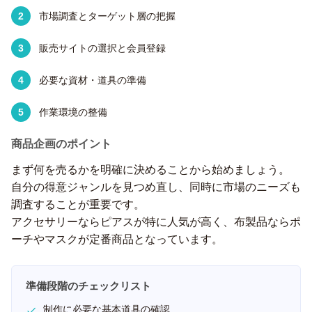
市場調査とターゲット層の把握
販売サイトの選択と会員登録
必要な資材・道具の準備
作業環境の整備
商品企画のポイント
まず何を売るかを明確に決めることから始めましょう。
自分の得意ジャンルを見つめ直し、同時に市場のニーズも
調査することが重要です。
アクセサリーならピアスが特に人気が高く、布製品ならポ
ーチやマスクが定番商品となっています。
準備段階のチェックリスト
制作に必要な基本道具の確認