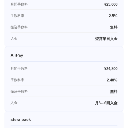
月間手数料
¥25,000
手数料率
2.5%
振込手数料
無料
入金
翌営業日入金
AirPay
月間手数料
¥24,800
手数料率
2.48%
振込手数料
無料
入金
月3～6回入金
stera pack