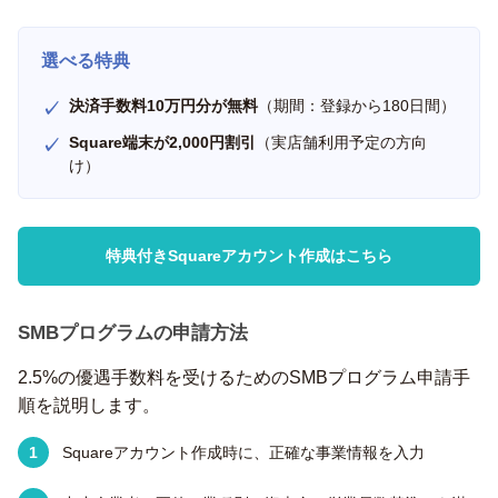
選べる特典
決済手数料10万円分が無料
（期間：登録から180日間）
Square端末が2,000円割引
（実店舗利用予定の方向
け）
特典付きSquareアカウント作成はこちら
SMBプログラムの申請方法
2.5%の優遇手数料を受けるためのSMBプログラム申請手
順を説明します。
Squareアカウント作成時に、正確な事業情報を入力