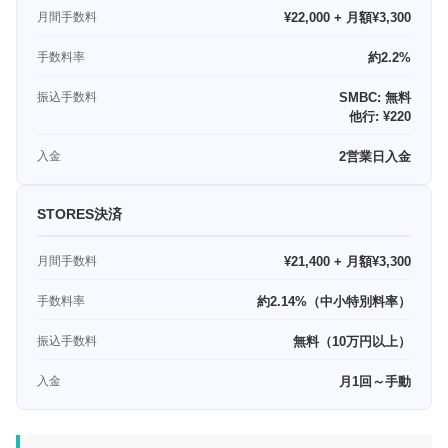
月間手数料
¥22,000 + 月額¥3,300
手数料率
約2.2%
振込手数料
SMBC: 無料
他行: ¥220
入金
2営業日入金
STORES決済
月間手数料
¥21,400 + 月額¥3,300
手数料率
約2.14%（中小特別料率）
振込手数料
無料（10万円以上）
入金
月1回～手動