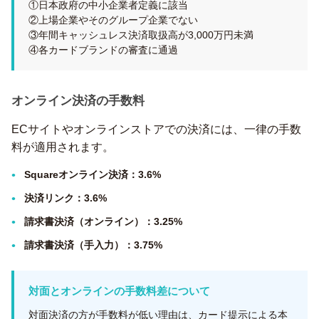
①日本政府の中小企業者定義に該当
②上場企業やそのグループ企業でない
③年間キャッシュレス決済取扱高が3,000万円未満
④各カードブランドの審査に通過
オンライン決済の手数料
ECサイトやオンラインストアでの決済には、一律の手数
料が適用されます。
Squareオンライン決済：3.6%
決済リンク：3.6%
請求書決済（オンライン）：3.25%
請求書決済（手入力）：3.75%
対面とオンラインの手数料差について
対面決済の方が手数料が低い理由は、カード提示による本