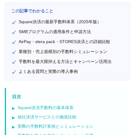
この記事でわかること
Square決済の最新手数料体系（2025年版）
SMBプログラムの適用条件と申請方法
AirPay・stera pack・STORES決済との詳細比較
業種別・売上規模別の手数料シミュレーション
手数料を最大限抑える方法とキャンペーン活用法
よくある質問と実際の導入事例
目次
Square決済手数料の基本体系
他社決済サービスとの徹底比較
実際の手数料計算例とシミュレーション