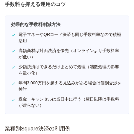
手数料を抑える運用のコツ
効果的な手数料削減方法
電子マネーやQRコード決済も同じ手数料率なので積極
活用
高額商材は対面決済を優先（オンラインより手数料率
が低い）
少額決済はできるだけまとめて処理（端数処理の影響
を最小化）
年間3,000万円を超える見込みがある場合は個別交渉を
検討
返金・キャンセルは当日中に行う（翌日以降は手数料
が戻らない）
業種別Square決済の利用例