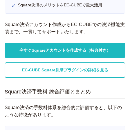
Square決済のメリットをEC-CUBEで最大活用
Square決済アカウント作成からEC-CUBEでの決済機能実
装まで、一貫してサポートいたします。
今すぐSquareアカウントを作成する（特典付き）
EC-CUBE Square決済プラグインの詳細を見る
Square決済手数料 総合評価とまとめ
Square決済の手数料体系を総合的に評価すると、以下の
ような特徴があります。