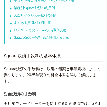
手数料を抑える方法とキャンペーン活用
業種別Square決済の利用例
入金サイクルと手数料の関係
よくある質問と詳細回答
EC-CUBEでのSquare決済導入支援
Square決済手数料 総合評価とまとめ
Square決済手数料の基本体系
Square決済の手数料は、取引の種類と事業規模によって
異なります。2025年現在の料金体系を詳しく解説しま
す。
対面決済の手数料
実店舗でカードリーダーを使用する対面決済では、SMB