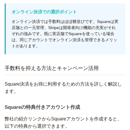
オンライン決済での選択ポイント
オンライン決済では手数料はほぼ横並びです。Squareは実
店舗との一元管理、Stripeは開発者向け機能の充実がそれ
ぞれの強みです。既に実店舗でSquareを使っている場合
は、同じアカウントでオンライン決済も管理できるメリッ
トがあります。
手数料を抑える方法とキャンペーン活用
Square決済をお得に利用するための方法を詳しく解説し
ます。
Squareの特典付きアカウント作成
弊社の紹介リンクからSquareアカウントを作成すると、
以下の特典から選択できます。