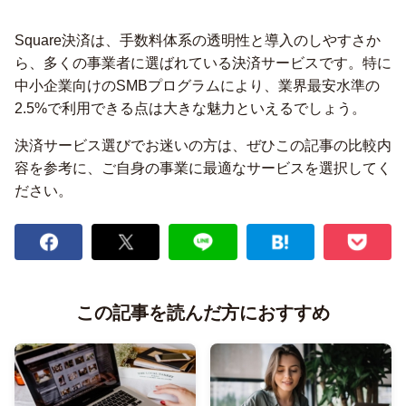
Square決済は、手数料体系の透明性と導入のしやすさか
ら、多くの事業者に選ばれている決済サービスです。特に
中小企業向けのSMBプログラムにより、業界最安水準の
2.5%で利用できる点は大きな魅力といえるでしょう。
決済サービス選びでお迷いの方は、ぜひこの記事の比較内
容を参考に、ご自身の事業に最適なサービスを選択してく
ださい。
この記事を読んだ方におすすめ