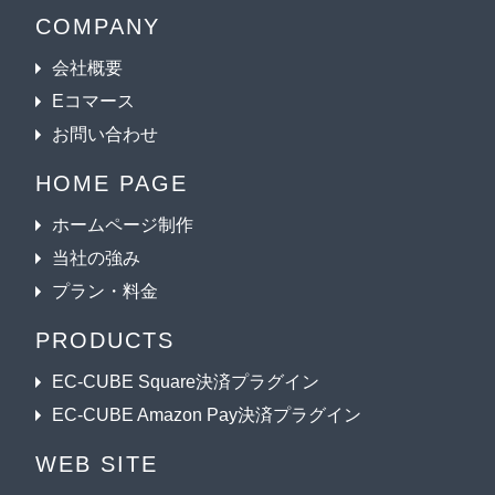
COMPANY
会社概要
Eコマース
お問い合わせ
HOME PAGE
ホームページ制作
当社の強み
プラン・料金
PRODUCTS
EC-CUBE Square決済プラグイン
EC-CUBE Amazon Pay決済プラグイン
WEB SITE