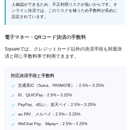
人確認ができるため、不正利用リスクが低いからです。オ
ンライン決済では、このリスクを補うため手数料が高めに
設定されています。
電子マネー・QRコード決済の手数料
Squareでは、クレジットカード以外の決済手段も対面決
済と同じ手数料率で利用できます。
対応決済手段と手数料
交通系IC（Suica、PASMO等）：2.5%～3.25%
iD、QUICPay：2.5%～3.25%
PayPay、d払い、楽天ペイ：2.5%～3.25%
au PAY、メルペイ：2.5%～3.25%
WeChat Pay、Alipay+：2.5%～3.25%