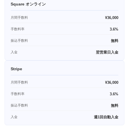
Square オンライン
月間手数料
¥36,000
手数料率
3.6%
振込手数料
無料
入金
翌営業日入金
Stripe
月間手数料
¥36,000
手数料率
3.6%
振込手数料
無料
入金
週1回自動入金