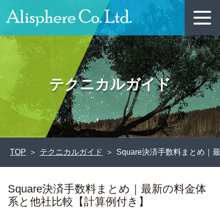
テクニカルガイド
TOP
テクニカルガイド
Square決済手数料まとめ
Square決済手数料まとめ｜最新の料金体
系と他社比較【計算例付き】