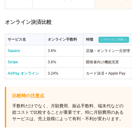
オンライン決済比較
サービス名
オンライン手数料
特徴
Square
3.6%
店舗・オンライン一元管理
Stripe
3.6%
開発者向け機能充実
AirPay オンライン
3.24%
カード決済 + Apple Pay
比較時の注意点
手数料だけでなく、月額費用、振込手数料、端末代などの
総コストで比較することが重要です。特に月額費用のある
サービスは、売上規模によって有利・不利が変わります。