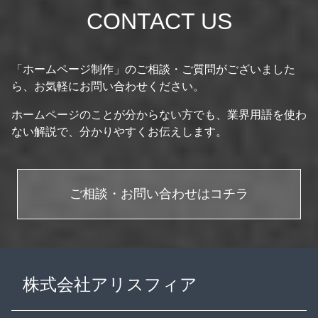
CONTACT US
「ホームページ制作」のご相談・ご質問がございました
ら、お気軽にお問い合わせください。
ホームページのことが分からない方でも、業界用語を使わ
ない解説で、分かりやすくお伝えします。
ご相談・お問い合わせはコチラ
株式会社アリスフィア