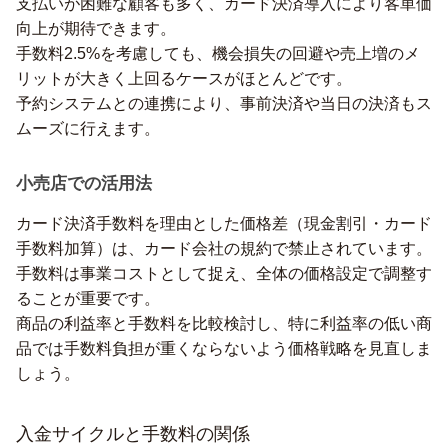
支払いが困難な顧客も多く、カード決済導入により客単価
向上が期待できます。
手数料2.5%を考慮しても、機会損失の回避や売上増のメ
リットが大きく上回るケースがほとんどです。
予約システムとの連携により、事前決済や当日の決済もス
ムーズに行えます。
小売店での活用法
カード決済手数料を理由とした価格差（現金割引・カード
手数料加算）は、カード会社の規約で禁止されています。
手数料は事業コストとして捉え、全体の価格設定で調整す
ることが重要です。
商品の利益率と手数料を比較検討し、特に利益率の低い商
品では手数料負担が重くならないよう価格戦略を見直しま
しょう。
入金サイクルと手数料の関係