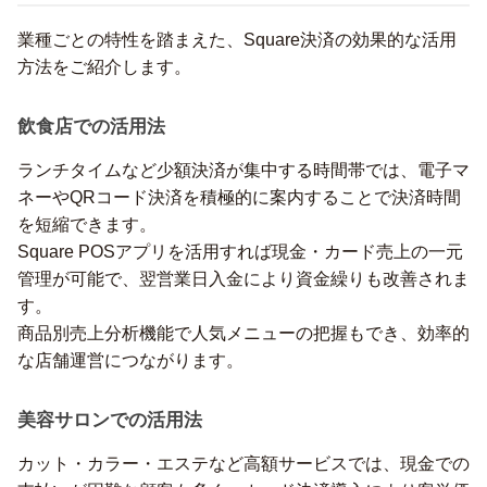
業種ごとの特性を踏まえた、Square決済の効果的な活用
方法をご紹介します。
飲食店での活用法
ランチタイムなど少額決済が集中する時間帯では、電子マ
ネーやQRコード決済を積極的に案内することで決済時間
を短縮できます。
Square POSアプリを活用すれば現金・カード売上の一元
管理が可能で、翌営業日入金により資金繰りも改善されま
す。
商品別売上分析機能で人気メニューの把握もでき、効率的
な店舗運営につながります。
美容サロンでの活用法
カット・カラー・エステなど高額サービスでは、現金での