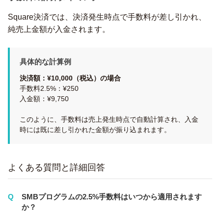
Square決済では、決済発生時点で手数料が差し引かれ、
純売上金額が入金されます。
具体的な計算例
決済額：¥10,000（税込）の場合
手数料2.5%：¥250
入金額：¥9,750
このように、手数料は売上発生時点で自動計算され、入金
時には既に差し引かれた金額が振り込まれます。
よくある質問と詳細回答
SMBプログラムの2.5%手数料はいつから適用されます
か？