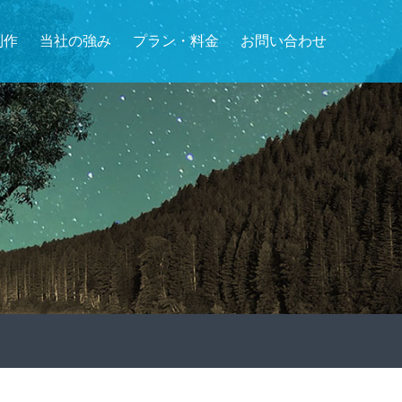
制作
当社の強み
プラン・料金
お問い合わせ