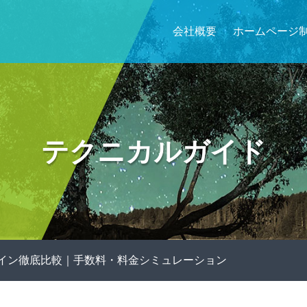
会社概要
ホームページ
テクニカルガイド
ラグイン徹底比較｜手数料・料金シミュレーション