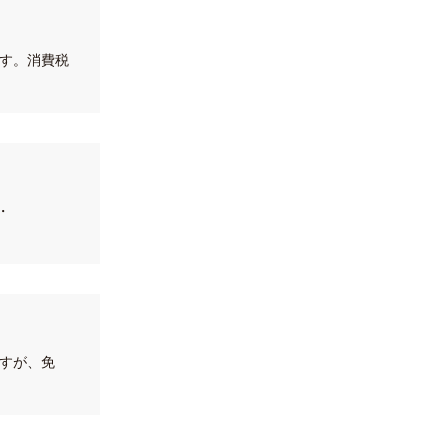
す。消費税
・
すが、免