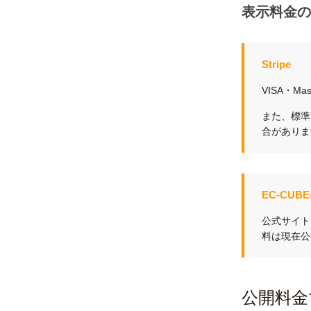
表示料金の
Stripe
VISA・M
また、標準
合がありま
EC-CU
公式サイト
料は現在公
公開料金